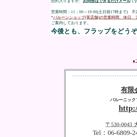
恐れ入りますが、
お問合はできるだけメール
で
営業時間：11：00～19:00(土日祝17時まで) 
*
バルーンショップ(実店舗)の営業時間、休日、
ご案内しております。
今後とも、フラップをどう
●
有限
バルーニック
http:
〒530-0043
Tel：06-6809-2